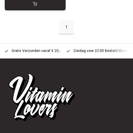
1
Gratis Verzonden vanaf € 20,-
Zondag voor 22:00 Besteld Maandag 