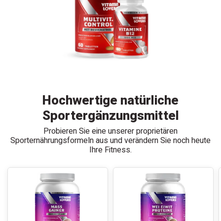
Hochwertige natürliche
Sportergänzungsmittel
Probieren Sie eine unserer proprietären
Sporternährungsformeln aus und verändern Sie noch heute
Ihre Fitness.