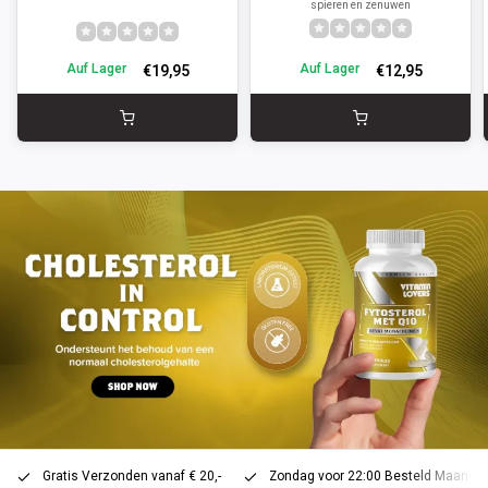
spieren en zenuwen
Auf Lager
Auf Lager
€19,95
€12,95
Gratis Verzonden vanaf € 20,-
Zondag voor 22:00 Besteld Maandag 