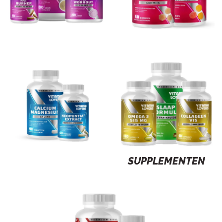
SUPPLEMENTEN