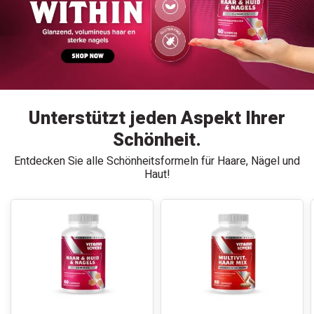
Unterstützt jeden Aspekt Ihrer
Schönheit.
Entdecken Sie alle Schönheitsformeln für Haare, Nägel und
Haut!