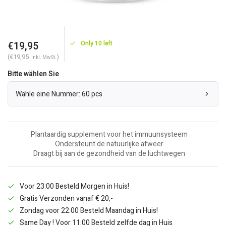
€19,95
Only 10 left
(€19,95
)
Inkl. MwSt.
Bitte wählen Sie
Wähle eine Nummer: 60 pcs
Plantaardig supplement voor het immuunsysteem
Ondersteunt de natuurlijke afweer
Draagt bij aan de gezondheid van de luchtwegen
Voor 23:00 Besteld Morgen in Huis!
Gratis Verzonden vanaf € 20,-
Zondag voor 22:00 Besteld Maandag in Huis!
Same Day ! Voor 11:00 Besteld zelfde dag in Huis