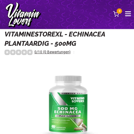
0
Zurück
VITAMINESTOREXL - ECHINACEA
PLANTAARDIG - 500MG
0/10 (0 Bewertungen)