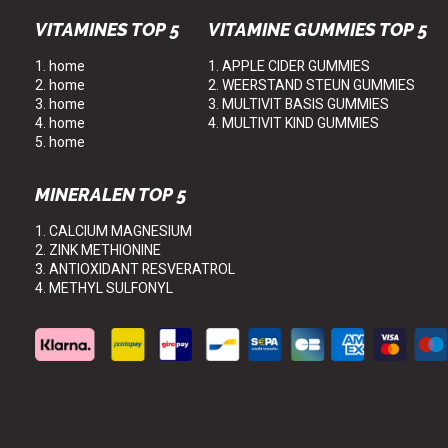
VITAMINES TOP 5
VITAMINE GUMMIES TOP 5
1. home
1. APPLE CIDER GUMMIES
2. home
2. WEERSTAND STEUN GUMMIES
3. home
3. MULTIVIT BASIS GUMMIES
4. home
4. MULTIVIT KIND GUMMIES
5. home
MINERALEN TOP 5
1. CALCIUM MAGNESIUM
2. ZINK METHIONINE
3. ANTIOXIDANT RESVERATROL
4. METHYL SULFONYL