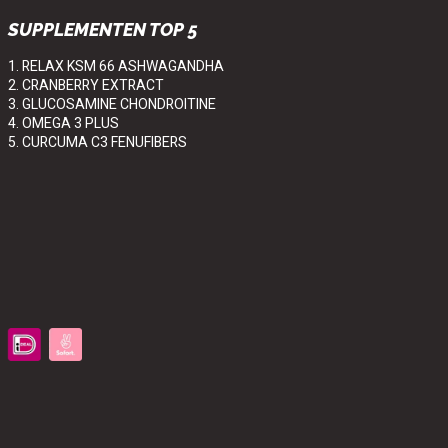
SUPPLEMENTEN TOP 5
1. RELAX KSM 66 ASHWAGANDHA
2. CRANBERRY EXTRACT
3. GLUCOSAMINE CHONDROITINE
4. OMEGA 3 PLUS
5. CURCUMA C3 FENUFIBERS