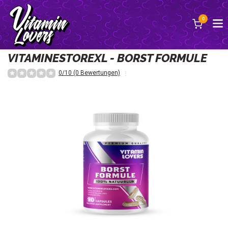
0
Zurück
VITAMINESTOREXL - BORST FORMULE
0/10 (0 Bewertungen)