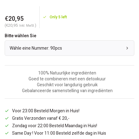
€20,95
Only 5 left
(€20,95
)
Inkl. MwSt.
Bitte wählen Sie
Wähle eine Nummer: 90pcs
100% Natuurlijke ingrediënten
Goed te combineren met een detoxkuur
Geschikt voor langdurig gebruik
Gebalanceerde samenstelling van ingrediënten
Voor 23:00 Besteld Morgen in Huis!
Gratis Verzonden vanaf € 20,-
Zondag voor 22:00 Besteld Maandag in Huis!
Same Day ! Voor 11:00 Besteld zelfde dag in Huis