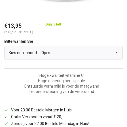
€13,95
Only 5 left
(€13,95
)
Inkl. MwSt.
Bitte wählen Sie
Kies een Inhoud : 90pcs
Hoge kwaliteit vitamine C
Hoge dosering per capsule
Ontzuurde vorm mild is voor de maagwand
Ter ondersteuning van de weerstand
Voor 23:00 Besteld Morgen in Huis!
Gratis Verzonden vanaf € 20,-
Zondag voor 22:00 Besteld Maandag in Huis!