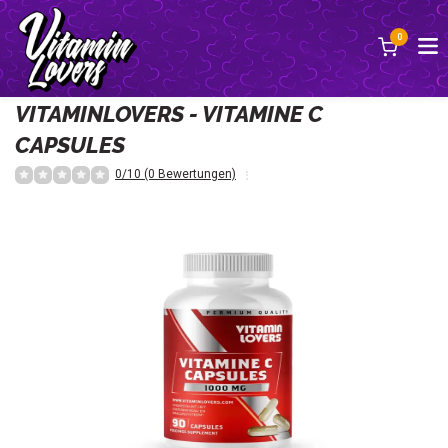
0
Zurück
VITAMINLOVERS - VITAMINE C
CAPSULES
0/10 (0 Bewertungen)