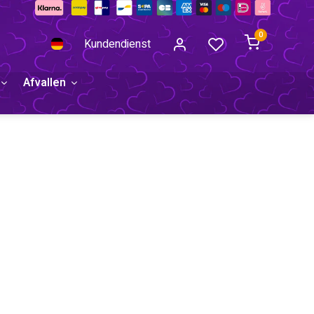
0
Kundendienst
Afvallen