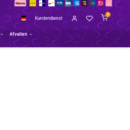
0
Kundendienst
Afvallen