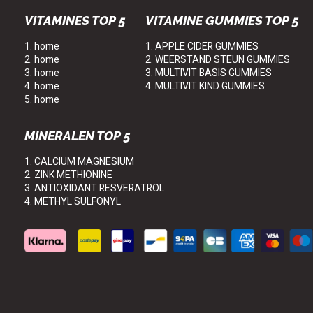
VITAMINES TOP 5
VITAMINE GUMMIES TOP 5
1. home
1. APPLE CIDER GUMMIES
2. home
2. WEERSTAND STEUN GUMMIES
3. home
3. MULTIVIT BASIS GUMMIES
4. home
4. MULTIVIT KIND GUMMIES
5. home
MINERALEN TOP 5
1. CALCIUM MAGNESIUM
2. ZINK METHIONINE
3. ANTIOXIDANT RESVERATROL
4. METHYL SULFONYL