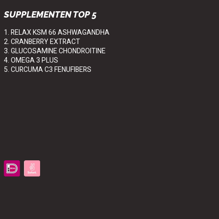
SUPPLEMENTEN TOP 5
1. RELAX KSM 66 ASHWAGANDHA
2. CRANBERRY EXTRACT
3. GLUCOSAMINE CHONDROITINE
4. OMEGA 3 PLUS
5. CURCUMA C3 FENUFIBERS