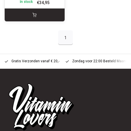
In stock
€34,95
1
Gratis Verzonden vanaf € 20,-
Zondag voor 22:00 Besteld Maandag 