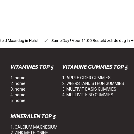
eld Maandag in Huis!
Same Day ! Voor 11:00 Besteld zelfde dag in H
VITAMINES TOP 5
VITAMINE GUMMIES TOP 5
1. home
1. APPLE CIDER GUMMIES
2. home
2. WEERSTAND STEUN GUMMIES
3. home
3. MULTIVIT BASIS GUMMIES
4. home
4. MULTIVIT KIND GUMMIES
5. home
MINERALEN TOP 5
1. CALCIUM MAGNESIUM
2. ZINK METHIONINE