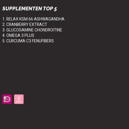
SUPPLEMENTEN TOP 5
1. RELAX KSM 66 ASHWAGANDHA
2. CRANBERRY EXTRACT
3. GLUCOSAMINE CHONDROITINE
4. OMEGA 3 PLUS
5. CURCUMA C3 FENUFIBERS