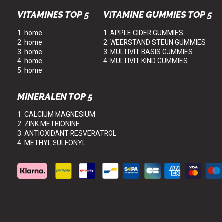
VITAMINES TOP 5
VITAMINE GUMMIES TOP 5
1. home
1. APPLE CIDER GUMMIES
2. home
2. WEERSTAND STEUN GUMMIES
3. home
3. MULTIVIT BASIS GUMMIES
4. home
4. MULTIVIT KIND GUMMIES
5. home
MINERALEN TOP 5
1. CALCIUM MAGNESIUM
2. ZINK METHIONINE
3. ANTIOXIDANT RESVERATROL
4. METHYL SULFONYL