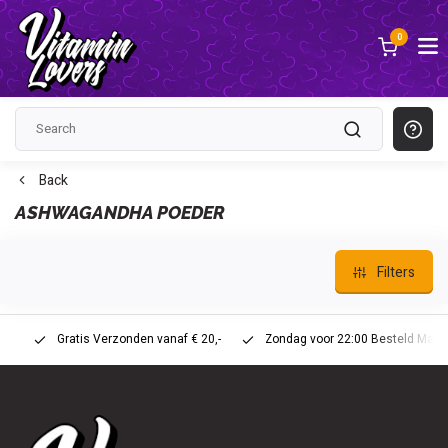
0
Back
ASHWAGANDHA POEDER
Filters
Gratis Verzonden vanaf € 20,-
Zondag voor 22:00 Besteld Maandag 