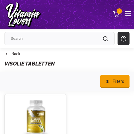
0
Back
VISOLIE TABLETTEN
Filters