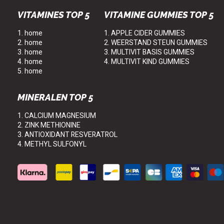
VITAMINES TOP 5
VITAMINE GUMMIES TOP 5
1. home
1. APPLE CIDER GUMMIES
2. home
2. WEERSTAND STEUN GUMMIES
3. home
3. MULTIVIT BASIS GUMMIES
4. home
4. MULTIVIT KIND GUMMIES
5. home
MINERALEN TOP 5
1. CALCIUM MAGNESIUM
2. ZINK METHIONINE
3. ANTIOXIDANT RESVERATROL
4. METHYL SULFONYL