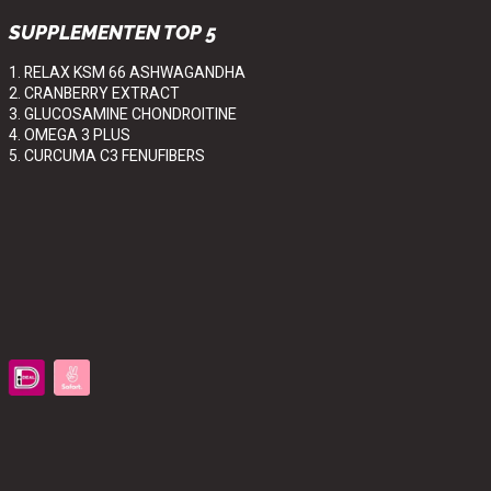
SUPPLEMENTEN TOP 5
1. RELAX KSM 66 ASHWAGANDHA
2. CRANBERRY EXTRACT
3. GLUCOSAMINE CHONDROITINE
4. OMEGA 3 PLUS
5. CURCUMA C3 FENUFIBERS