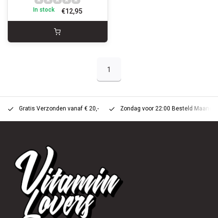
In stock
€12,95
1
Gratis Verzonden vanaf € 20,-
Zondag voor 22:00 Besteld Maandag 