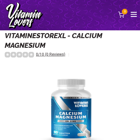
0
Back
VITAMINESTOREXL - CALCIUM
MAGNESIUM
0/10 (0 Reviews)