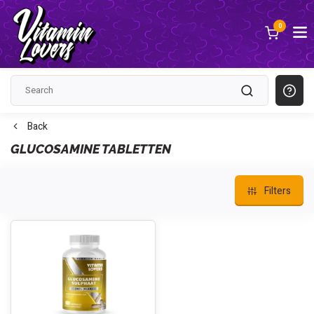
0
Back
GLUCOSAMINE TABLETTEN
Filters