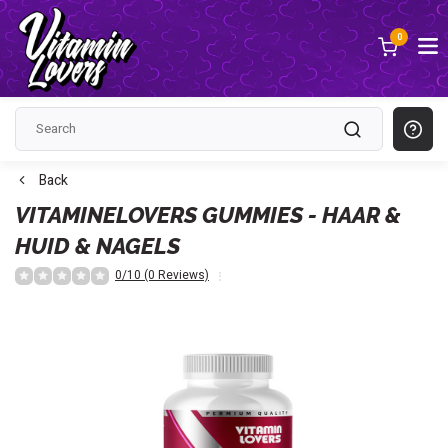
0
Back
VITAMINELOVERS GUMMIES - HAAR &
HUID & NAGELS
0/10 (0 Reviews)