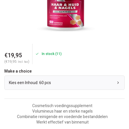
€19,95
In stock (11)
(€19,95
)
Incl. tax
Make a choice
Kies een Inhoud: 60 pcs
Cosmetisch voedingssupplement
Volumineus haar en sterke nagels
Combinatie reinigende en voedende bestanddelen
Werkt effectief van binnenuit