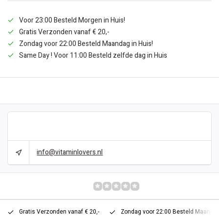
Voor 23:00 Besteld Morgen in Huis!
Gratis Verzonden vanaf € 20,-
Zondag voor 22:00 Besteld Maandag in Huis!
Same Day ! Voor 11:00 Besteld zelfde dag in Huis
DESCRIPTION
CAN WE HELP?
info@vitaminlovers.nl
REVIEWS
0/10
Gratis Verzonden vanaf € 20,-
Zondag voor 22:00 Besteld Maandag 