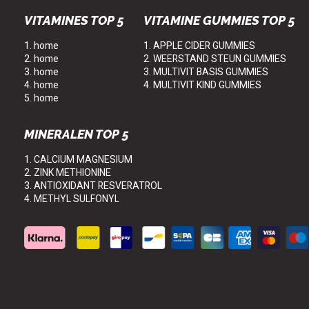
VITAMINES TOP 5
VITAMINE GUMMIES TOP 5
1. home
1. APPLE CIDER GUMMIES
2. home
2. WEERSTAND STEUN GUMMIES
3. home
3. MULTIVIT BASIS GUMMIES
4. home
4. MULTIVIT KIND GUMMIES
5. home
MINERALEN TOP 5
1. CALCIUM MAGNESIUM
2. ZINK METHIONINE
3. ANTIOXIDANT RESVERATROL
4. METHYL SULFONYL