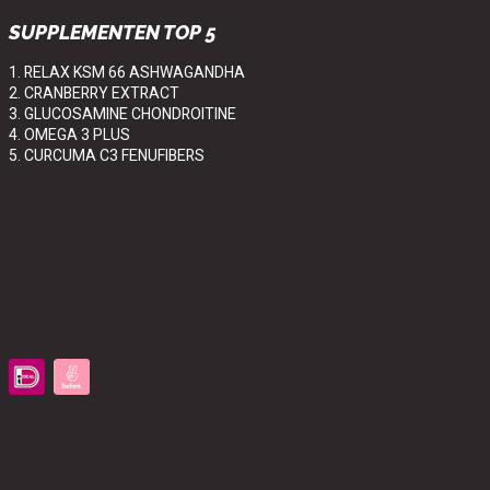
SUPPLEMENTEN TOP 5
1. RELAX KSM 66 ASHWAGANDHA
2. CRANBERRY EXTRACT
3. GLUCOSAMINE CHONDROITINE
4. OMEGA 3 PLUS
5. CURCUMA C3 FENUFIBERS