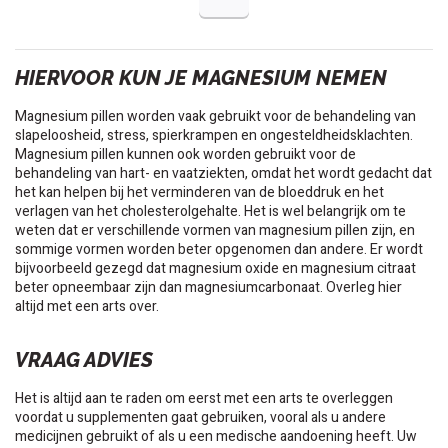
HIERVOOR KUN JE MAGNESIUM NEMEN
Magnesium pillen worden vaak gebruikt voor de behandeling van
slapeloosheid, stress, spierkrampen en ongesteldheidsklachten.
Magnesium pillen kunnen ook worden gebruikt voor de
behandeling van hart- en vaatziekten, omdat het wordt gedacht dat
het kan helpen bij het verminderen van de bloeddruk en het
verlagen van het cholesterolgehalte. Het is wel belangrijk om te
weten dat er verschillende vormen van magnesium pillen zijn, en
sommige vormen worden beter opgenomen dan andere. Er wordt
bijvoorbeeld gezegd dat magnesium oxide en magnesium citraat
beter opneembaar zijn dan magnesiumcarbonaat. Overleg hier
altijd met een arts over.
VRAAG ADVIES
Het is altijd aan te raden om eerst met een arts te overleggen
voordat u supplementen gaat gebruiken, vooral als u andere
medicijnen gebruikt of als u een medische aandoening heeft. Uw