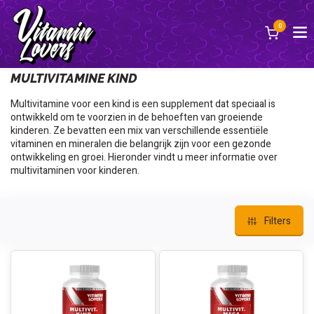
0
Terug
MULTIVITAMINE KIND
Multivitamine voor een kind is een supplement dat speciaal is
ontwikkeld om te voorzien in de behoeften van groeiende
kinderen. Ze bevatten een mix van verschillende essentiële
vitaminen en mineralen die belangrijk zijn voor een gezonde
ontwikkeling en groei. Hieronder vindt u meer informatie over
multivitaminen voor kinderen.
Filters