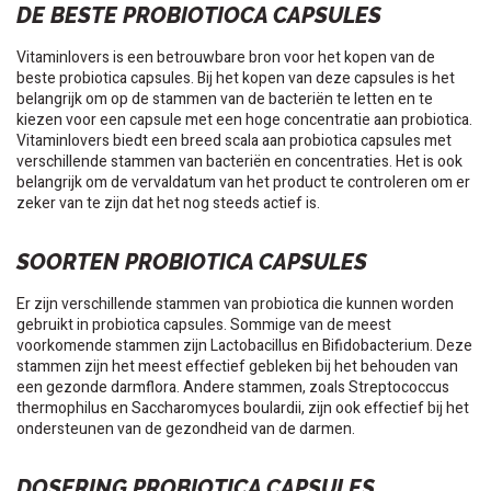
DE BESTE PROBIOTIOCA CAPSULES
Vitaminlovers is een betrouwbare bron voor het kopen van de
beste probiotica capsules. Bij het kopen van deze capsules is het
belangrijk om op de stammen van de bacteriën te letten en te
kiezen voor een capsule met een hoge concentratie aan probiotica.
Vitaminlovers biedt een breed scala aan probiotica capsules met
verschillende stammen van bacteriën en concentraties. Het is ook
belangrijk om de vervaldatum van het product te controleren om er
zeker van te zijn dat het nog steeds actief is.
SOORTEN PROBIOTICA CAPSULES
Er zijn verschillende stammen van probiotica die kunnen worden
gebruikt in probiotica capsules. Sommige van de meest
voorkomende stammen zijn Lactobacillus en Bifidobacterium. Deze
stammen zijn het meest effectief gebleken bij het behouden van
een gezonde darmflora. Andere stammen, zoals Streptococcus
thermophilus en Saccharomyces boulardii, zijn ook effectief bij het
ondersteunen van de gezondheid van de darmen.
DOSERING PROBIOTICA CAPSULES