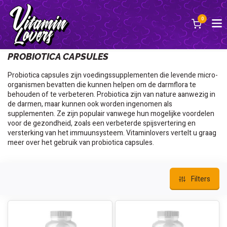
0
Terug
PROBIOTICA CAPSULES
Probiotica capsules zijn voedingssupplementen die levende micro-
organismen bevatten die kunnen helpen om de darmflora te
behouden of te verbeteren. Probiotica zijn van nature aanwezig in
de darmen, maar kunnen ook worden ingenomen als
supplementen. Ze zijn populair vanwege hun mogelijke voordelen
voor de gezondheid, zoals een verbeterde spijsvertering en
versterking van het immuunsysteem. Vitaminlovers vertelt u graag
meer over het gebruik van probiotica capsules.
Filters