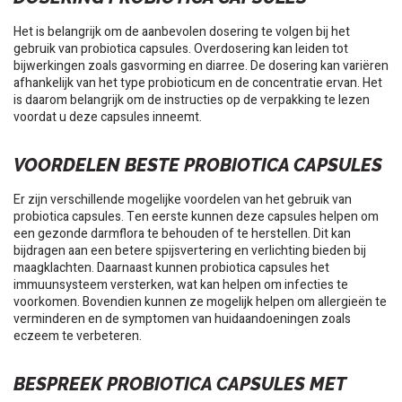
Het is belangrijk om de aanbevolen dosering te volgen bij het
gebruik van probiotica capsules. Overdosering kan leiden tot
bijwerkingen zoals gasvorming en diarree. De dosering kan variëren
afhankelijk van het type probioticum en de concentratie ervan. Het
is daarom belangrijk om de instructies op de verpakking te lezen
voordat u deze capsules inneemt.
VOORDELEN BESTE PROBIOTICA CAPSULES
Er zijn verschillende mogelijke voordelen van het gebruik van
probiotica capsules. Ten eerste kunnen deze capsules helpen om
een gezonde darmflora te behouden of te herstellen. Dit kan
bijdragen aan een betere spijsvertering en verlichting bieden bij
maagklachten. Daarnaast kunnen probiotica capsules het
immuunsysteem versterken, wat kan helpen om infecties te
voorkomen. Bovendien kunnen ze mogelijk helpen om allergieën te
verminderen en de symptomen van huidaandoeningen zoals
eczeem te verbeteren.
BESPREEK PROBIOTICA CAPSULES MET