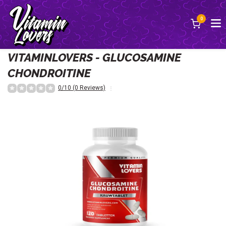
0
Terug
VITAMINLOVERS - GLUCOSAMINE
CHONDROITINE
0/10 (0 Reviews)