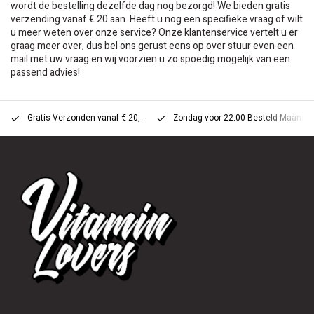
wordt de bestelling dezelfde dag nog bezorgd! We bieden gratis
verzending vanaf € 20 aan. Heeft u nog een specifieke vraag of wilt
u meer weten over onze service? Onze klantenservice vertelt u er
graag meer over, dus bel ons gerust eens op over stuur even een
mail met uw vraag en wij voorzien u zo spoedig mogelijk van een
passend advies!
Gratis Verzonden vanaf € 20,-
Zondag voor 22:00 Besteld Maandag 