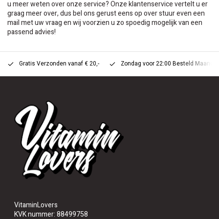
u meer weten over onze service? Onze klantenservice vertelt u er
graag meer over, dus bel ons gerust eens op over stuur even een
mail met uw vraag en wij voorzien u zo spoedig mogelijk van een
passend advies!
Gratis Verzonden vanaf € 20,-
Zondag voor 22:00 Besteld Maandag 
VitaminLovers
KVK nummer: 88499758