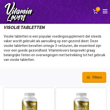
0
Terug
VISOLIE TABLETTEN
Visolie tabletten is een populair voedingssupplement dat steeds
vaker wordt gebruikt als aanvulling op een gezond dieet. Deze
visolie tabletten bevatten omega-3-vetzuren, die essentieel zijn
voor een goede gezondheid. Vitaminlovers bespreekt graag
belangrijke feiten en overwegingen met betrekking tot het gebruik
van visolie tabletten.
Filters