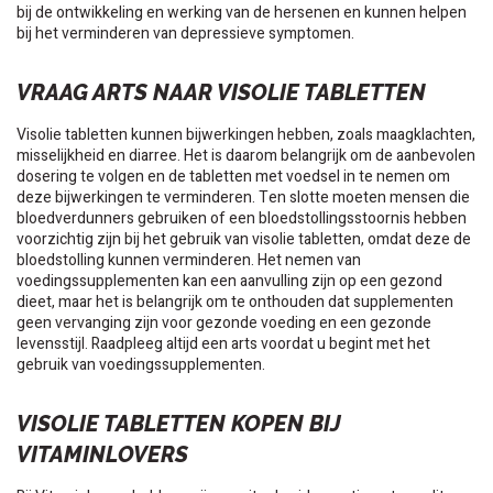
bij de ontwikkeling en werking van de hersenen en kunnen helpen
bij het verminderen van depressieve symptomen.
VRAAG ARTS NAAR VISOLIE TABLETTEN
Visolie tabletten kunnen bijwerkingen hebben, zoals maagklachten,
misselijkheid en diarree. Het is daarom belangrijk om de aanbevolen
dosering te volgen en de tabletten met voedsel in te nemen om
deze bijwerkingen te verminderen. Ten slotte moeten mensen die
bloedverdunners gebruiken of een bloedstollingsstoornis hebben
voorzichtig zijn bij het gebruik van visolie tabletten, omdat deze de
bloedstolling kunnen verminderen. Het nemen van
voedingssupplementen kan een aanvulling zijn op een gezond
dieet, maar het is belangrijk om te onthouden dat supplementen
geen vervanging zijn voor gezonde voeding en een gezonde
levensstijl. Raadpleeg altijd een arts voordat u begint met het
gebruik van voedingssupplementen.
VISOLIE TABLETTEN KOPEN BIJ
VITAMINLOVERS