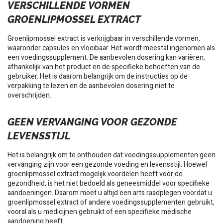
VERSCHILLENDE VORMEN
GROENLIPMOSSEL EXTRACT
Groenlipmossel extract is verkrijgbaar in verschillende vormen,
waaronder capsules en vloeibaar. Het wordt meestal ingenomen als
een voedingssupplement. De aanbevolen dosering kan variëren,
afhankelijk van het product en de specifieke behoeften van de
gebruiker. Het is daarom belangrijk om de instructies op de
verpakking te lezen en de aanbevolen dosering niet te
overschrijden.
GEEN VERVANGING VOOR GEZONDE
LEVENSSTIJL
Het is belangrijk om te onthouden dat voedingssupplementen geen
vervanging zijn voor een gezonde voeding en levensstijl. Hoewel
groenlipmossel extract mogelijk voordelen heeft voor de
gezondheid, is het niet bedoeld als geneesmiddel voor specifieke
aandoeningen. Daarom moet u altijd een arts raadplegen voordat u
groenlipmossel extract of andere voedingssupplementen gebruikt,
vooral als u medicijnen gebruikt of een specifieke medische
aandoening heeft.