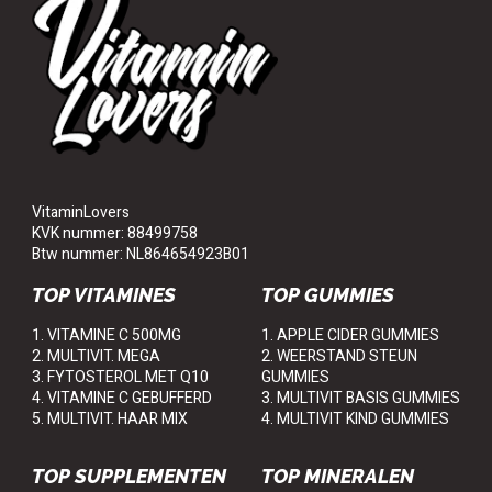
VitaminLovers
KVK nummer: 88499758
Btw nummer: NL864654923B01
TOP VITAMINES
TOP GUMMIES
1. VITAMINE C 500MG
1. APPLE CIDER GUMMIES
2. MULTIVIT. MEGA
2. WEERSTAND STEUN
3. FYTOSTEROL MET Q10
GUMMIES
4. VITAMINE C GEBUFFERD
3. MULTIVIT BASIS GUMMIES
5. MULTIVIT. HAAR MIX
4. MULTIVIT KIND GUMMIES
TOP SUPPLEMENTEN
TOP MINERALEN