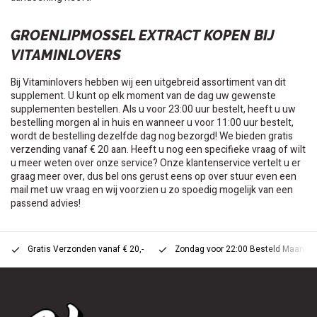
GROENLIPMOSSEL EXTRACT KOPEN BIJ
VITAMINLOVERS
Bij Vitaminlovers hebben wij een uitgebreid assortiment van dit
supplement. U kunt op elk moment van de dag uw gewenste
supplementen bestellen. Als u voor 23:00 uur bestelt, heeft u uw
bestelling morgen al in huis en wanneer u voor 11:00 uur bestelt,
wordt de bestelling dezelfde dag nog bezorgd! We bieden gratis
verzending vanaf € 20 aan. Heeft u nog een specifieke vraag of wilt
u meer weten over onze service? Onze klantenservice vertelt u er
graag meer over, dus bel ons gerust eens op over stuur even een
mail met uw vraag en wij voorzien u zo spoedig mogelijk van een
passend advies!
Gratis Verzonden vanaf € 20,-
Zondag voor 22:00 Besteld Maandag 