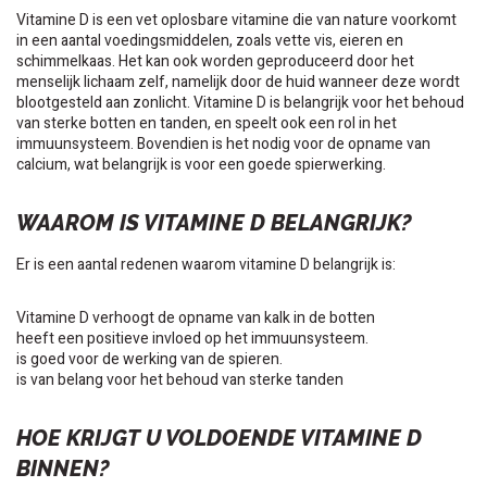
Vitamine D is een vet oplosbare vitamine die van nature voorkomt
in een aantal voedingsmiddelen, zoals vette vis, eieren en
schimmelkaas. Het kan ook worden geproduceerd door het
menselijk lichaam zelf, namelijk door de huid wanneer deze wordt
blootgesteld aan zonlicht. Vitamine D is belangrijk voor het behoud
van sterke botten en tanden, en speelt ook een rol in het
immuunsysteem. Bovendien is het nodig voor de opname van
calcium, wat belangrijk is voor een goede spierwerking.
WAAROM IS VITAMINE D BELANGRIJK?
Er is een aantal redenen waarom vitamine D belangrijk is:
Vitamine D verhoogt de opname van kalk in de botten
heeft een positieve invloed op het immuunsysteem.
is goed voor de werking van de spieren.
is van belang voor het behoud van sterke tanden
HOE KRIJGT U VOLDOENDE VITAMINE D
BINNEN?