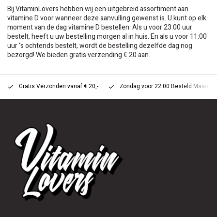
Bij VitaminLovers hebben wij een uitgebreid assortiment aan
vitamine D voor wanneer deze aanvulling gewenst is. U kunt op elk
moment van de dag vitamine D bestellen. Als u voor 23:00 uur
bestelt, heeft u uw bestelling morgen al in huis. En als u voor 11:00
uur ‘s ochtends bestelt, wordt de bestelling dezelfde dag nog
bezorgd! We bieden gratis verzending € 20 aan.
Gratis Verzonden vanaf € 20,-
Zondag voor 22:00 Besteld Maandag 