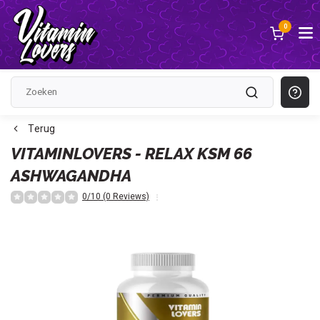
0
Terug
VITAMINLOVERS - RELAX KSM 66
ASHWAGANDHA
0/10 (0 Reviews)