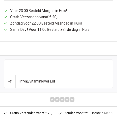
Voor 23:00 Besteld Morgen in Huis!
Gratis Verzonden vanaf € 20,-
Zondag voor 22:00 Besteld Maandag in Huis!
Same Day ! Voor 11:00 Besteld zelfde dag in Huis
BESCHRIJVING
CAN WE HELP?
info@vitaminlovers.nl
REVIEWS
0/10
Gratis Verzonden vanaf € 20,-
Zondag voor 22:00 Besteld Maandag 