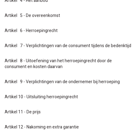
Artikel 4 - Het aanbod
Artikel 5 - De overeenkomst
Artikel 6 - Herroepingrecht
Artikel 7 - Verplichtingen van de consument tijdens de bedenktijd
Artikel 8 - Uitoefening van het herroepingrecht door de
consument en kosten daarvan
Artikel 9 - Verplichtingen van de ondernemer bij herroeping
Artikel 10 - Uitsluiting herroepingrecht
Artikel 11 - De prijs
Artikel 12 - Nakoming en extra garantie