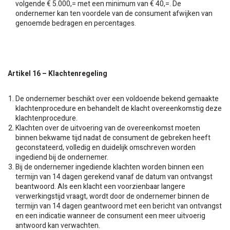
volgende € 5.000,= met een minimum van € 40,=. De
ondernemer kan ten voordele van de consument afwijken van
genoemde bedragen en percentages.
Artikel 16 – Klachtenregeling
De ondernemer beschikt over een voldoende bekend gemaakte
klachtenprocedure en behandelt de klacht overeenkomstig deze
klachtenprocedure.
Klachten over de uitvoering van de overeenkomst moeten
binnen bekwame tijd nadat de consument de gebreken heeft
geconstateerd, volledig en duidelijk omschreven worden
ingediend bij de ondernemer.
Bij de ondernemer ingediende klachten worden binnen een
termijn van 14 dagen gerekend vanaf de datum van ontvangst
beantwoord. Als een klacht een voorzienbaar langere
verwerkingstijd vraagt, wordt door de ondernemer binnen de
termijn van 14 dagen geantwoord met een bericht van ontvangst
en een indicatie wanneer de consument een meer uitvoerig
antwoord kan verwachten.