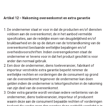
Artikel 12 – Nakoming overeenkomst en extra garantie
De ondernemer staat er voor in dat de producten en/of diensten
voldoen aan de overeenkomst, de in het aanbod vermelde
specificaties, aan de redelijke eisen van deugdelijkheid en/of
bruikbaarheid en de op de datum van de totstandkoming van de
overeenkomst bestaande wettelijke bepalingen en/of
overheidsvoorschriften. Indien overeengekomen staat de
ondernemer er tevens voor in dat het product geschikt is voor
ander dan normaal gebruik.
Een door de ondernemer, diens toeleverancier, fabrikant of
importeur verstrekte extra garantie beperkt nimmer de
wettelijke rechten en vorderingen die de consument op grond
van de overeenkomst tegenover de ondernemer kan doen
gelden indien de ondernemer is tekortgeschoten in de nakoming
van zijn deel van de overeenkomst.
Onder extra garantie wordt verstaan iedere verbintenis van de
ondernemer, diens toeleverancier, importeur of producent
waarin deze aan de consument bepaalde rechten of vorderingen