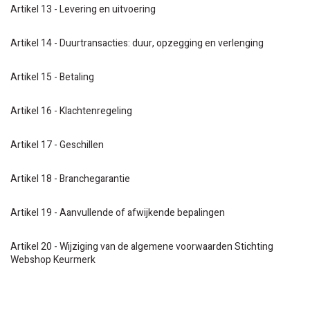
Artikel 13 - Levering en uitvoering
Artikel 14 - Duurtransacties: duur, opzegging en verlenging
Artikel 15 - Betaling
Artikel 16 - Klachtenregeling
Artikel 17 - Geschillen
Artikel 18 - Branchegarantie
Artikel 19 - Aanvullende of afwijkende bepalingen
Artikel 20 - Wijziging van de algemene voorwaarden Stichting
Webshop Keurmerk