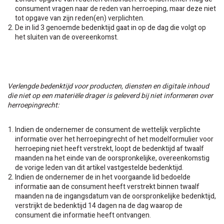
consument vragen naar de reden van herroeping, maar deze niet
tot opgave van zijn reden(en) verplichten.
De in lid 3 genoemde bedenktijd gaat in op de dag die volgt op
het sluiten van de overeenkomst.
Verlengde bedenktijd voor producten, diensten en digitale inhoud
die niet op een materiële drager is geleverd bij niet informeren over
herroepingrecht:
Indien de ondernemer de consument de wettelijk verplichte
informatie over het herroepingrecht of het modelformulier voor
herroeping niet heeft verstrekt, loopt de bedenktijd af twaalf
maanden na het einde van de oorspronkelijke, overeenkomstig
de vorige leden van dit artikel vastgestelde bedenktijd.
Indien de ondernemer de in het voorgaande lid bedoelde
informatie aan de consument heeft verstrekt binnen twaalf
maanden na de ingangsdatum van de oorspronkelijke bedenktijd,
verstrijkt de bedenktijd 14 dagen na de dag waarop de
consument die informatie heeft ontvangen.