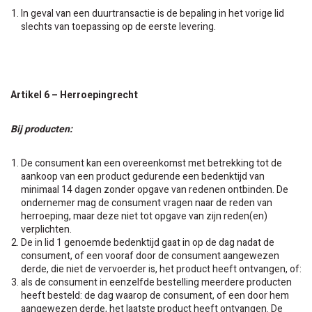
In geval van een duurtransactie is de bepaling in het vorige lid
slechts van toepassing op de eerste levering.
Artikel 6 – Herroepingrecht
Bij producten:
De consument kan een overeenkomst met betrekking tot de
aankoop van een product gedurende een bedenktijd van
minimaal 14 dagen zonder opgave van redenen ontbinden. De
ondernemer mag de consument vragen naar de reden van
herroeping, maar deze niet tot opgave van zijn reden(en)
verplichten.
De in lid 1 genoemde bedenktijd gaat in op de dag nadat de
consument, of een vooraf door de consument aangewezen
derde, die niet de vervoerder is, het product heeft ontvangen, of:
als de consument in eenzelfde bestelling meerdere producten
heeft besteld: de dag waarop de consument, of een door hem
aangewezen derde, het laatste product heeft ontvangen. De