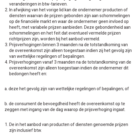
veranderingen in btw-tarieven.
In afwijking van het vorige lid kan de ondernemer producten of
diensten waarvan de prijzen gebonden zijn aan schommelingen
op de financiële markt en waar de ondernemer geen invloed op
heeft, met variabele prijzen aanbieden. Deze gebondenheid aan
schommelingen en het feit dat eventueel vermelde prijzen
richtprijzen zijn, worden bij het aanbod vermeld.
Prijsverhogingen binnen 3 maanden na de totstandkoming van
de overeenkomst zijn alleen toegestaan indien zij het gevolg zijn
van wettelijke regelingen of bepalingen.
Prijsverhogingen vanaf 3 maanden na de totstandkoming van de
overeenkomst zijn alleen toegestaan indien de ondernemer dit
bedongen heeft en:
a. deze het gevolg zijn van wettelijke regelingen of bepalingen; of
b. de consument de bevoegdheid heeft de overeenkomst op te
zeggen met ingang van de dag waarop de prijsverhoging ingaat.
De in het aanbod van producten of diensten genoemde prijzen
zijn inclusief btw.