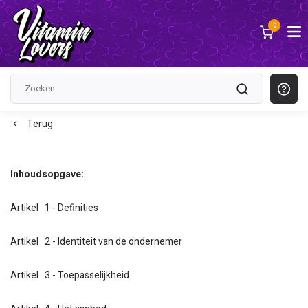
0
Terug
ALGEMENE VOORWAARDEN
Inhoudsopgave:
Artikel 1 - Definities
Artikel 2 - Identiteit van de ondernemer
Artikel 3 - Toepasselijkheid