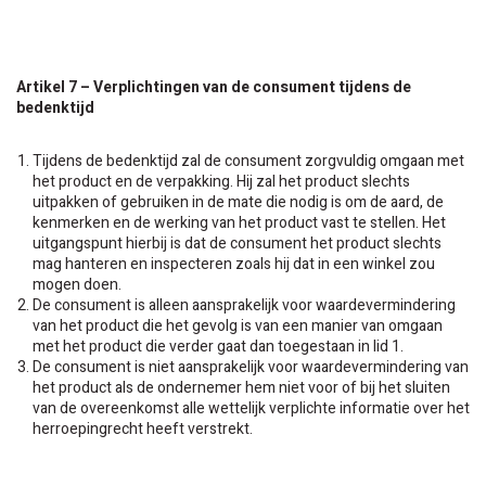
Artikel 7 – Verplichtingen van de consument tijdens de
bedenktijd
Tijdens de bedenktijd zal de consument zorgvuldig omgaan met
het product en de verpakking. Hij zal het product slechts
uitpakken of gebruiken in de mate die nodig is om de aard, de
kenmerken en de werking van het product vast te stellen. Het
uitgangspunt hierbij is dat de consument het product slechts
mag hanteren en inspecteren zoals hij dat in een winkel zou
mogen doen.
De consument is alleen aansprakelijk voor waardevermindering
van het product die het gevolg is van een manier van omgaan
met het product die verder gaat dan toegestaan in lid 1.
De consument is niet aansprakelijk voor waardevermindering van
het product als de ondernemer hem niet voor of bij het sluiten
van de overeenkomst alle wettelijk verplichte informatie over het
herroepingrecht heeft verstrekt.