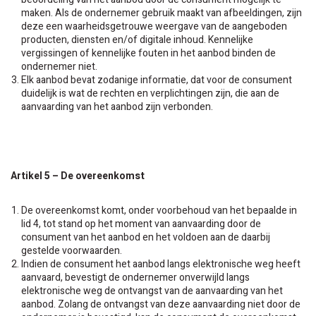
maken. Als de ondernemer gebruik maakt van afbeeldingen, zijn
deze een waarheidsgetrouwe weergave van de aangeboden
producten, diensten en/of digitale inhoud. Kennelijke
vergissingen of kennelijke fouten in het aanbod binden de
ondernemer niet.
Elk aanbod bevat zodanige informatie, dat voor de consument
duidelijk is wat de rechten en verplichtingen zijn, die aan de
aanvaarding van het aanbod zijn verbonden.
Artikel 5 – De overeenkomst
De overeenkomst komt, onder voorbehoud van het bepaalde in
lid 4, tot stand op het moment van aanvaarding door de
consument van het aanbod en het voldoen aan de daarbij
gestelde voorwaarden.
Indien de consument het aanbod langs elektronische weg heeft
aanvaard, bevestigt de ondernemer onverwijld langs
elektronische weg de ontvangst van de aanvaarding van het
aanbod. Zolang de ontvangst van deze aanvaarding niet door de