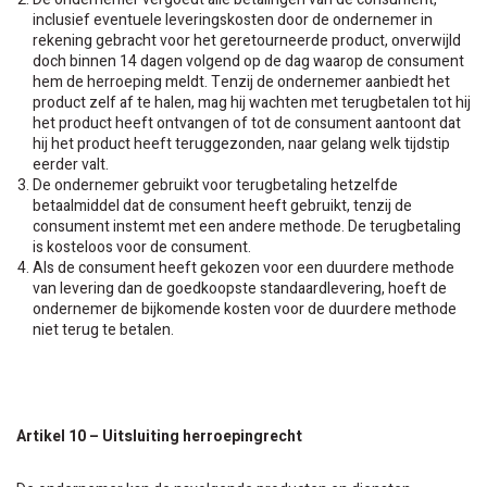
inclusief eventuele leveringskosten door de ondernemer in
rekening gebracht voor het geretourneerde product, onverwijld
doch binnen 14 dagen volgend op de dag waarop de consument
hem de herroeping meldt. Tenzij de ondernemer aanbiedt het
product zelf af te halen, mag hij wachten met terugbetalen tot hij
het product heeft ontvangen of tot de consument aantoont dat
hij het product heeft teruggezonden, naar gelang welk tijdstip
eerder valt.
De ondernemer gebruikt voor terugbetaling hetzelfde
betaalmiddel dat de consument heeft gebruikt, tenzij de
consument instemt met een andere methode. De terugbetaling
is kosteloos voor de consument.
Als de consument heeft gekozen voor een duurdere methode
van levering dan de goedkoopste standaardlevering, hoeft de
ondernemer de bijkomende kosten voor de duurdere methode
niet terug te betalen.
Artikel 10 – Uitsluiting herroepingrecht