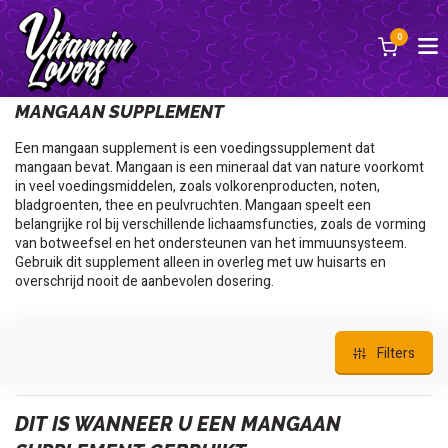
0
Terug
MANGAAN SUPPLEMENT
Een mangaan supplement is een voedingssupplement dat
mangaan bevat. Mangaan is een mineraal dat van nature voorkomt
in veel voedingsmiddelen, zoals volkorenproducten, noten,
bladgroenten, thee en peulvruchten. Mangaan speelt een
belangrijke rol bij verschillende lichaamsfuncties, zoals de vorming
van botweefsel en het ondersteunen van het immuunsysteem.
Gebruik dit supplement alleen in overleg met uw huisarts en
overschrijd nooit de aanbevolen dosering.
Filters
DIT IS WANNEER U EEN MANGAAN