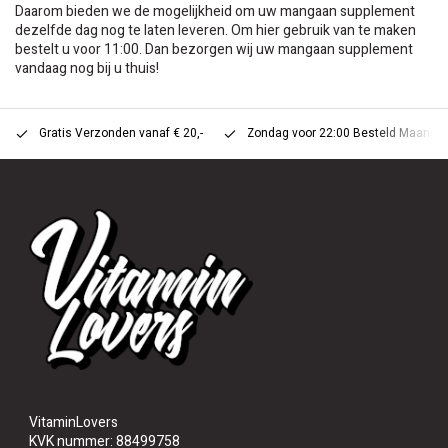
Daarom bieden we de mogelijkheid om uw mangaan supplement
dezelfde dag nog te laten leveren. Om hier gebruik van te maken
bestelt u voor 11:00. Dan bezorgen wij uw mangaan supplement
vandaag nog bij u thuis!
Gratis Verzonden vanaf € 20,-
Zondag voor 22:00 Besteld Maandag 
VitaminLovers
KVK nummer: 88499758