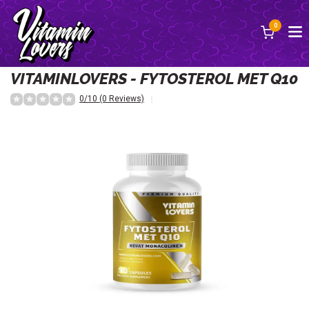
0
Terug
VITAMINLOVERS - FYTOSTEROL MET Q10
0/10 (0 Reviews)