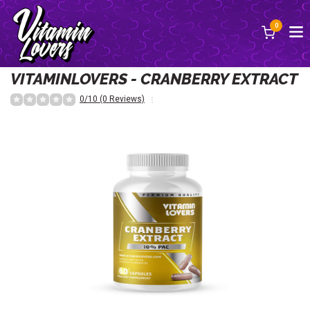
0
Terug
VITAMINLOVERS - CRANBERRY EXTRACT
0/10 (0 Reviews)