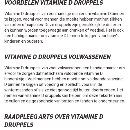
VOORDELEN VITAMINE D DRUPPELS
Vitamine D druppels zijn een handige manier om vitamine D binnen
te krijgen, vooral voor mensen die moeite hebben met het slikken
van pillen of capsules. Deze druppels zijn gemakkelijk te doseren
en kunnen worden toegevoegd aan dranken of voedsel. Het is ook
een handige manier om vitamine D binnen te krijgen voor baby's,
kinderen en ouderen.
VITAMINE D DRUPPELS VOLWASSENEN
Vitamine D druppels zijn voor volwassenen een handige manier om
ervoor te zorgen dat het lichaam voldoende vitamine D
binnenkrijgt. Veel mensen hebben moeite om voldoende vitamine
D binnen te krijgen uit voeding en zonlicht, vooral in de
wintermaanden of als ze niet genoeg tijd buiten doorbrengen. Het
nemen van vitamine D druppels kan helpen om deze tekorten aan
te vullen en de gezondheid van botten en tanden te ondersteunen.
RAADPLEEG ARTS OVER VITAMINE D
DRUPPELS