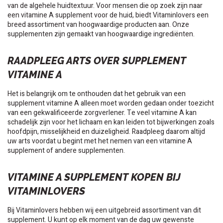
van de algehele huidtextuur. Voor mensen die op zoek zijn naar
een vitamine A supplement voor de huid, biedt Vitaminlovers een
breed assortiment van hoogwaardige producten aan. Onze
supplementen zijn gemaakt van hoogwaardige ingrediënten.
RAADPLEEG ARTS OVER SUPPLEMENT
VITAMINE A
Het is belangrijk om te onthouden dat het gebruik van een
supplement vitamine A alleen moet worden gedaan onder toezicht
van een gekwalificeerde zorgverlener. Te veel vitamine A kan
schadelijk zijn voor het lichaam en kan leiden tot bijwerkingen zoals
hoofdpijn, misselijkheid en duizeligheid. Raadpleeg daarom altijd
uw arts voordat u begint met het nemen van een vitamine A
supplement of andere supplementen.
VITAMINE A SUPPLEMENT KOPEN BIJ
VITAMINLOVERS
Bij Vitaminlovers hebben wij een uitgebreid assortiment van dit
supplement. U kunt op elk moment van de dag uw gewenste