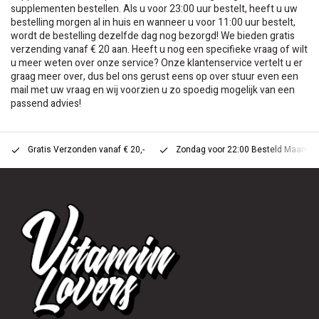
supplementen bestellen. Als u voor 23:00 uur bestelt, heeft u uw
bestelling morgen al in huis en wanneer u voor 11:00 uur bestelt,
wordt de bestelling dezelfde dag nog bezorgd! We bieden gratis
verzending vanaf € 20 aan. Heeft u nog een specifieke vraag of wilt
u meer weten over onze service? Onze klantenservice vertelt u er
graag meer over, dus bel ons gerust eens op over stuur even een
mail met uw vraag en wij voorzien u zo spoedig mogelijk van een
passend advies!
Gratis Verzonden vanaf € 20,-
Zondag voor 22:00 Besteld Maandag 