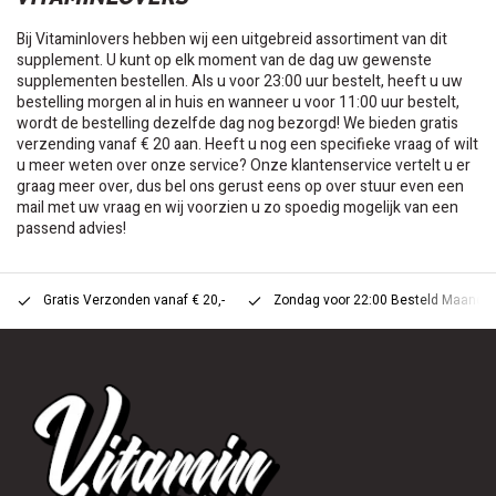
Bij Vitaminlovers hebben wij een uitgebreid assortiment van dit
supplement. U kunt op elk moment van de dag uw gewenste
supplementen bestellen. Als u voor 23:00 uur bestelt, heeft u uw
bestelling morgen al in huis en wanneer u voor 11:00 uur bestelt,
wordt de bestelling dezelfde dag nog bezorgd! We bieden gratis
verzending vanaf € 20 aan. Heeft u nog een specifieke vraag of wilt
u meer weten over onze service? Onze klantenservice vertelt u er
graag meer over, dus bel ons gerust eens op over stuur even een
mail met uw vraag en wij voorzien u zo spoedig mogelijk van een
passend advies!
Gratis Verzonden vanaf € 20,-
Zondag voor 22:00 Besteld Maandag 