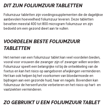
DIT ZIJN FOLIUMZUUR TABLETTEN
Foliumzuur tabletten zijn voedingssupplementen die de dagelijkse
aanbevolen hoeveelheid foliumzuur leveren. Deze tabletten
bevatten meestal 400 tot 800 microgram foliumzuur en zijn
bedoeld om een gezond dieet aan te vullen.
VOORDELEN BESTE FOLIUMZUUR
TABLETTEN
Het nemen van een foliumzuur tablet kan veel voordelen bieden,
vooral voor vrouwen die zwanger zijn of zwanger willen worden.
Foliumzuur speelt een belangrijke rol bij de ontwikkeling van de
foetus en kan het risico op aangeboren afwijkingen verminderen.
Het kan ook helpen bij het voorkomen van bloedarmoede en
bijdragen aan een gezonde huid, haar en nagels. Bovendien kan
foliumzuur de hersenfunctie verbeteren en het risico op hart- en
vaatziekten verminderen.
ZO GEBRUIKT U EEN FOLIUMZUUR TABLET