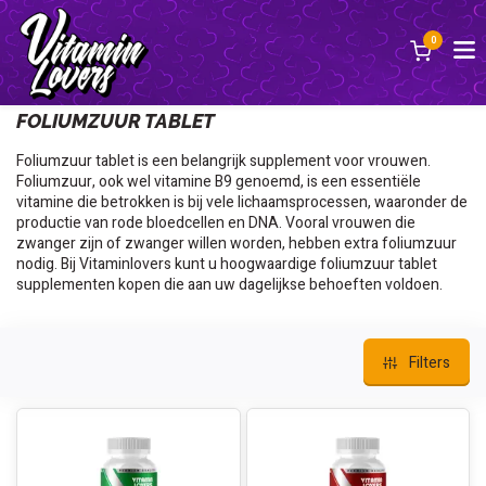
0
Terug
FOLIUMZUUR TABLET
Foliumzuur tablet is een belangrijk supplement voor vrouwen.
Foliumzuur, ook wel vitamine B9 genoemd, is een essentiële
vitamine die betrokken is bij vele lichaamsprocessen, waaronder de
productie van rode bloedcellen en DNA. Vooral vrouwen die
zwanger zijn of zwanger willen worden, hebben extra foliumzuur
nodig. Bij Vitaminlovers kunt u hoogwaardige foliumzuur tablet
supplementen kopen die aan uw dagelijkse behoeften voldoen.
Filters