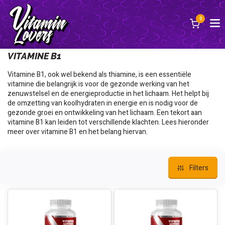
0
Terug
VITAMINE B1
Vitamine B1, ook wel bekend als thiamine, is een essentiële
vitamine die belangrijk is voor de gezonde werking van het
zenuwstelsel en de energieproductie in het lichaam. Het helpt bij
de omzetting van koolhydraten in energie en is nodig voor de
gezonde groei en ontwikkeling van het lichaam. Een tekort aan
vitamine B1 kan leiden tot verschillende klachten. Lees hieronder
meer over vitamine B1 en het belang hiervan.
Filters