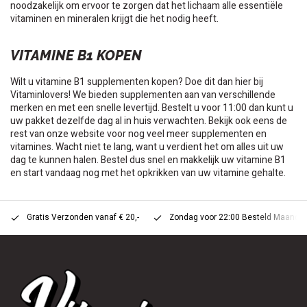
noodzakelijk om ervoor te zorgen dat het lichaam alle essentiële
vitaminen en mineralen krijgt die het nodig heeft.
VITAMINE B1 KOPEN
Wilt u vitamine B1 supplementen kopen? Doe dit dan hier bij
Vitaminlovers! We bieden supplementen aan van verschillende
merken en met een snelle levertijd. Bestelt u voor 11:00 dan kunt u
uw pakket dezelfde dag al in huis verwachten. Bekijk ook eens de
rest van onze website voor nog veel meer supplementen en
vitamines. Wacht niet te lang, want u verdient het om alles uit uw
dag te kunnen halen. Bestel dus snel en makkelijk uw vitamine B1
en start vandaag nog met het opkrikken van uw vitamine gehalte.
Gratis Verzonden vanaf € 20,-
Zondag voor 22:00 Besteld Maandag 