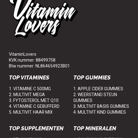
VitaminLovers
KVK nummer: 88499758
Btw nummer: NL864654923B01
TOP VITAMINES
TOP GUMMIES
1. VITAMINE C 500MG
1. APPLE CIDER GUMMIES
2. MULTIVIT. MEGA
2. WEERSTAND STEUN
3. FYTOSTEROL MET Q10
GUMMIES
4. VITAMINE C GEBUFFERD
3. MULTIVIT BASIS GUMMIES
5. MULTIVIT. HAAR MIX
4. MULTIVIT KIND GUMMIES
TOP SUPPLEMENTEN
TOP MINERALEN