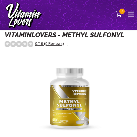
0
Terug
VITAMINLOVERS - METHYL SULFONYL
0/10 (0 Reviews)