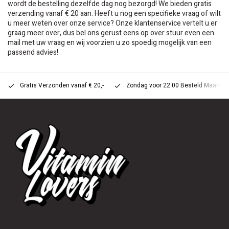
wordt de bestelling dezelfde dag nog bezorgd! We bieden gratis
verzending vanaf € 20 aan. Heeft u nog een specifieke vraag of wilt
u meer weten over onze service? Onze klantenservice vertelt u er
graag meer over, dus bel ons gerust eens op over stuur even een
mail met uw vraag en wij voorzien u zo spoedig mogelijk van een
passend advies!
Gratis Verzonden vanaf € 20,-
Zondag voor 22:00 Besteld Maandag 