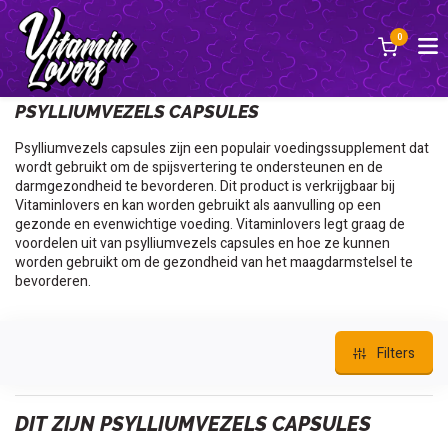
0
Terug
PSYLLIUMVEZELS CAPSULES
Psylliumvezels capsules zijn een populair voedingssupplement dat
wordt gebruikt om de spijsvertering te ondersteunen en de
darmgezondheid te bevorderen. Dit product is verkrijgbaar bij
Vitaminlovers en kan worden gebruikt als aanvulling op een
gezonde en evenwichtige voeding. Vitaminlovers legt graag de
voordelen uit van psylliumvezels capsules en hoe ze kunnen
worden gebruikt om de gezondheid van het maagdarmstelsel te
bevorderen.
Filters
DIT ZIJN PSYLLIUMVEZELS CAPSULES