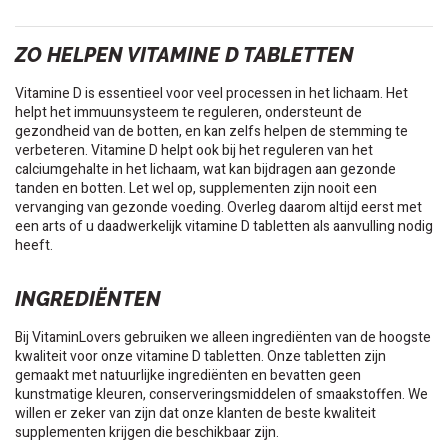
ZO HELPEN VITAMINE D TABLETTEN
Vitamine D is essentieel voor veel processen in het lichaam. Het
helpt het immuunsysteem te reguleren, ondersteunt de
gezondheid van de botten, en kan zelfs helpen de stemming te
verbeteren. Vitamine D helpt ook bij het reguleren van het
calciumgehalte in het lichaam, wat kan bijdragen aan gezonde
tanden en botten. Let wel op, supplementen zijn nooit een
vervanging van gezonde voeding. Overleg daarom altijd eerst met
een arts of u daadwerkelijk vitamine D tabletten als aanvulling nodig
heeft.
INGREDIËNTEN
Bij VitaminLovers gebruiken we alleen ingrediënten van de hoogste
kwaliteit voor onze vitamine D tabletten. Onze tabletten zijn
gemaakt met natuurlijke ingrediënten en bevatten geen
kunstmatige kleuren, conserveringsmiddelen of smaakstoffen. We
willen er zeker van zijn dat onze klanten de beste kwaliteit
supplementen krijgen die beschikbaar zijn.