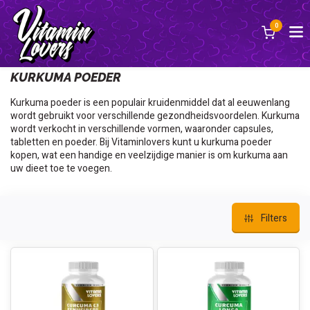
0
Terug
KURKUMA POEDER
Kurkuma poeder is een populair kruidenmiddel dat al eeuwenlang
wordt gebruikt voor verschillende gezondheidsvoordelen. Kurkuma
wordt verkocht in verschillende vormen, waaronder capsules,
tabletten en poeder. Bij Vitaminlovers kunt u kurkuma poeder
kopen, wat een handige en veelzijdige manier is om kurkuma aan
uw dieet toe te voegen.
Filters