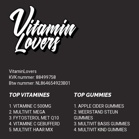
VitaminLovers
KVK nummer: 88499758
Btw nummer: NL864654923B01
TOP VITAMINES
TOP GUMMIES
1. VITAMINE C 500MG
1. APPLE CIDER GUMMIES
2. MULTIVIT. MEGA
2. WEERSTAND STEUN
3. FYTOSTEROL MET Q10
GUMMIES
4. VITAMINE C GEBUFFERD
3. MULTIVIT BASIS GUMMIES
5. MULTIVIT. HAAR MIX
4. MULTIVIT KIND GUMMIES