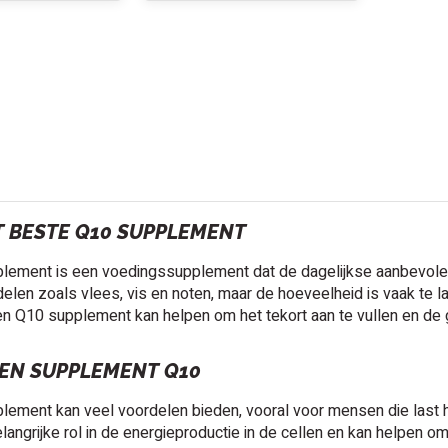
ET BESTE Q10 SUPPLEMENT
lement is een voedingssupplement dat de dagelijkse aanbevolen
len zoals vlees, vis en noten, maar de hoeveelheid is vaak te l
n Q10 supplement kan helpen om het tekort aan te vullen en de 
EN SUPPLEMENT Q10
lement kan veel voordelen bieden, vooral voor mensen die last
langrijke rol in de energieproductie in de cellen en kan helpen 