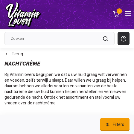
0
Terug
NACHTCRÈME
Bij Vitaminlovers begrijpen we dat u uw huid graag wilt verwennen
en voeden, zelfs terwijl u slaapt. Daar willen we u graag bij helpen,
daarom hebben we allerlei soorten en varianten van de beste
nachtcrème die uw huid kunnen helpen herstellen en vernieuwen
gedurende de nacht. Ontdek het assortiment en stel vooral uw
vragen over de nachtcrème.
Filters