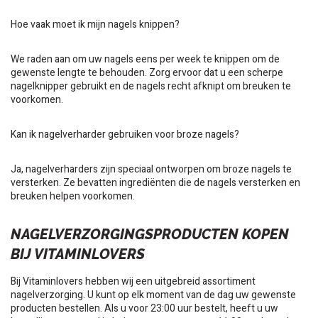
Hoe vaak moet ik mijn nagels knippen?
We raden aan om uw nagels eens per week te knippen om de
gewenste lengte te behouden. Zorg ervoor dat u een scherpe
nagelknipper gebruikt en de nagels recht afknipt om breuken te
voorkomen.
Kan ik nagelverharder gebruiken voor broze nagels?
Ja, nagelverharders zijn speciaal ontworpen om broze nagels te
versterken. Ze bevatten ingrediënten die de nagels versterken en
breuken helpen voorkomen.
NAGELVERZORGINGSPRODUCTEN KOPEN
BIJ VITAMINLOVERS
Bij Vitaminlovers hebben wij een uitgebreid assortiment
nagelverzorging. U kunt op elk moment van de dag uw gewenste
producten bestellen. Als u voor 23:00 uur bestelt, heeft u uw