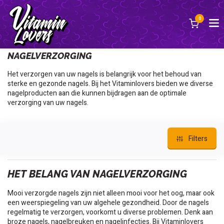
0
Terug
NAGELVERZORGING
Het verzorgen van uw nagels is belangrijk voor het behoud van
sterke en gezonde nagels. Bij het Vitaminlovers bieden we diverse
nagelproducten aan die kunnen bijdragen aan de optimale
verzorging van uw nagels.
Filters
HET BELANG VAN NAGELVERZORGING
Mooi verzorgde nagels zijn niet alleen mooi voor het oog, maar ook
een weerspiegeling van uw algehele gezondheid. Door de nagels
regelmatig te verzorgen, voorkomt u diverse problemen. Denk aan
broze nagels, nagelbreuken en nagelinfecties. Bij Vitaminlovers