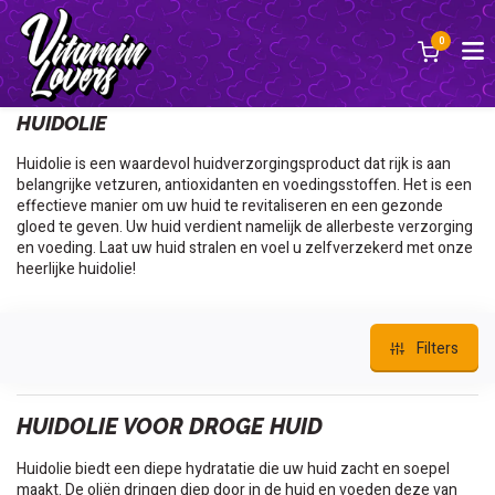
0
Terug
HUIDOLIE
Huidolie is een waardevol huidverzorgingsproduct dat rijk is aan
belangrijke vetzuren, antioxidanten en voedingsstoffen. Het is een
effectieve manier om uw huid te revitaliseren en een gezonde
gloed te geven. Uw huid verdient namelijk de allerbeste verzorging
en voeding. Laat uw huid stralen en voel u zelfverzekerd met onze
heerlijke huidolie!
Filters
HUIDOLIE VOOR DROGE HUID
Huidolie biedt een diepe hydratatie die uw huid zacht en soepel
maakt. De oliën dringen diep door in de huid en voeden deze van