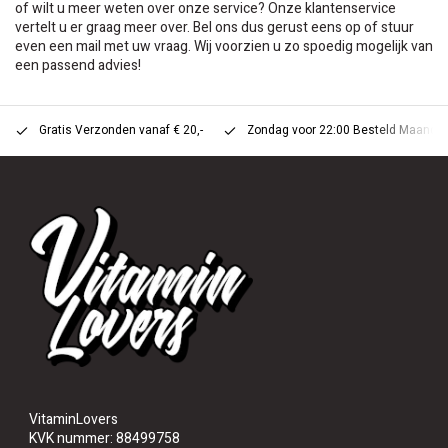
of wilt u meer weten over onze service? Onze klantenservice
vertelt u er graag meer over. Bel ons dus gerust eens op of stuur
even een mail met uw vraag. Wij voorzien u zo spoedig mogelijk van
een passend advies!
Gratis Verzonden vanaf € 20,-
Zondag voor 22:00 Besteld Maandag 
VitaminLovers
KVK nummer: 88499758