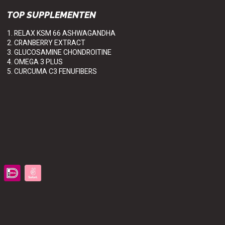
TOP SUPPLEMENTEN
1. RELAX KSM 66 ASHWAGANDHA
2. CRANBERRY EXTRACT
3. GLUCOSAMINE CHONDROITINE
4. OMEGA 3 PLUS
5. CURCUMA C3 FENUFIBERS