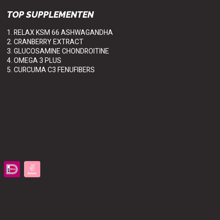
TOP SUPPLEMENTEN
1. RELAX KSM 66 ASHWAGANDHA
2. CRANBERRY EXTRACT
3. GLUCOSAMINE CHONDROITINE
4. OMEGA 3 PLUS
5. CURCUMA C3 FENUFIBERS