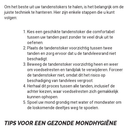
Om het beste uit uw tandenstokers te halen, is het belangrijk om de
juiste techniek te hanteren. Hier zijn enkele stappen die u kunt
volgen:
Kies een geschikte tandenstoker die comfortabel
tussen uw tanden past zonder te veel druk uit te
oefenen.
Plaats de tandenstoker voorzichtig tussen twee
tanden en zorg ervoor dat u de tandvleesrand niet
beschadigt.
Beweeg de tandenstoker voorzichtig heen en weer
om voedselresten en tandplak te verwijderen. Forceer
de tandenstoker niet, omdat dit het risico op
beschadiging van tandvlees vergroot.
Herhaal dit proces tussen alle tanden, inclusief de
achter kiezen, waar voedselresten zich gemakkelijk
kunnen ophopen.
Spoel uw mond grondig met water of mondwater om
de loskomende deeltjes weg te spoelen.
TIPS VOOR EEN GEZONDE MONDHYGIËNE