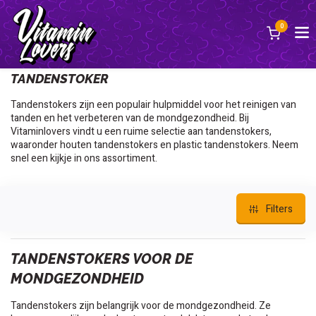
0
Terug
TANDENSTOKER
Tandenstokers zijn een populair hulpmiddel voor het reinigen van
tanden en het verbeteren van de mondgezondheid. Bij
Vitaminlovers vindt u een ruime selectie aan tandenstokers,
waaronder houten tandenstokers en plastic tandenstokers. Neem
snel een kijkje in ons assortiment.
Filters
TANDENSTOKERS VOOR DE
MONDGEZONDHEID
Tandenstokers zijn belangrijk voor de mondgezondheid. Ze